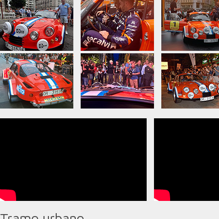
Tramo urbano