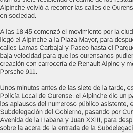
Alpinche volvió a recorrer las calles de Ouren
en sociedad.
A las 18:45 comenzó el movimiento por la ciud
llegó el Alpinche a la Plaza Mayor, para despué
calles Lamas Carbajal y Paseo hasta el Parqu
baja velocidad para que los ourensanos pudier
creación con carrocería de Renault Alpine y 
Porsche 911.
Unos minutos antes de las siete de la tarde, es
Policía Local de Ourense, el Alpinche dio un pa
los aplausos del numeroso público asistente, e
Subdelegación del Gobierno, pasando por Cur
Avenida de la Habana y Juan XXIII, para des
sobre la acera de la entrada de la Subdelegac