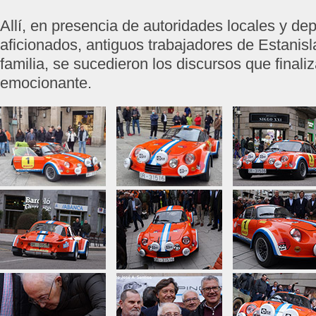
Allí, en presencia de autoridades locales y dep
aficionados, antiguos trabajadores de Estanisl
familia, se sucedieron los discursos que finali
emocionante.