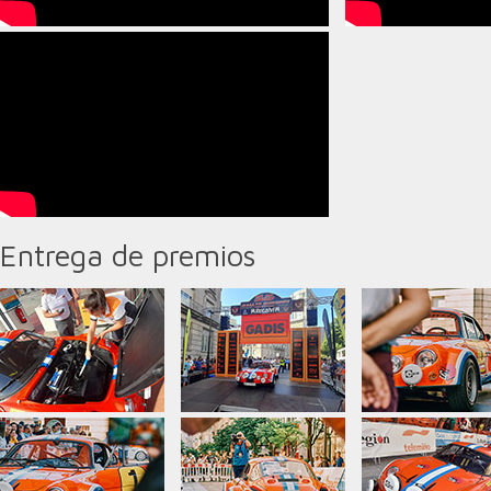
Entrega de premios