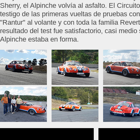
Sherry, el Alpinche volvía al asfalto. El Circui
testigo de las primeras vueltas de pruebas co
"Rantur" al volante y con toda la familia Rever
resultado del test fue satisfactorio, casi medio
Alpinche estaba en forma.