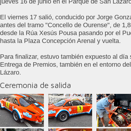
jueves 16 de junio en el Parque de San Lázaro
El viernes 17 salió, conducido por Jorge Gonz
antes del tramo "Concello de Ourense", de 1,8
desde la Rúa Xesús Pousa pasando por el Pue
hasta la Plaza Concepción Arenal y vuelta.
Para finalizar, estuvo también expuesto al día 
Entrega de Premios, también en el entorno de
Lázaro.
Ceremonia de salida