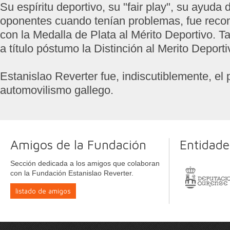
Su espíritu deportivo, su "fair play", su ayuda
oponentes cuando tenían problemas, fue rec
con la Medalla de Plata al Mérito Deportivo. T
a título póstumo la Distinción al Merito Deporti
Estanislao Reverter fue, indiscutiblemente, el 
automovilismo gallego.
Amigos de la Fundación
Entidade
Sección dedicada a los amigos que colaboran
con la Fundación Estanislao Reverter.
listado de amigos