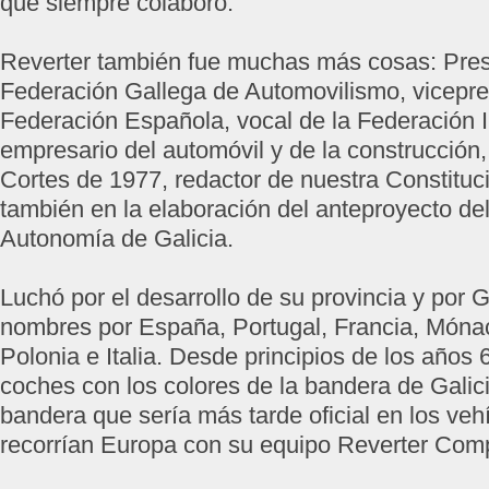
que siempre colaboró.
Reverter también fue muchas más cosas: Pres
Federación Gallega de Automovilismo, vicepre
Federación Española, vocal de la Federación I
empresario del automóvil y de la construcción,
Cortes de 1977, redactor de nuestra Constituci
también en la elaboración del anteproyecto de
Autonomía de Galicia.
Luchó por el desarrollo de su provincia y por G
nombres por España, Portugal, Francia, Móna
Polonia e Italia. Desde principios de los años
coches con los colores de la bandera de Galic
bandera que sería más tarde oficial en los veh
recorrían Europa con su equipo Reverter Comp