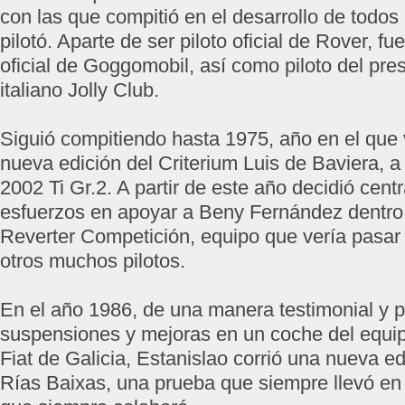
con las que compitió en el desarrollo de todos
pilotó. Aparte de ser piloto oficial de Rover, fu
oficial de Goggomobil, así como piloto del pre
italiano Jolly Club.
Siguió compitiendo hasta 1975, año en el que
nueva edición del Criterium Luis de Baviera,
2002 Ti Gr.2. A partir de este año decidió cent
esfuerzos en apoyar a Beny Fernández dentro
Reverter Competición, equipo que vería pasar p
otros muchos pilotos.
En el año 1986, de una manera testimonial y 
suspensiones y mejoras en un coche del equip
Fiat de Galicia, Estanislao corrió una nueva ed
Rías Baixas, una prueba que siempre llevó en 