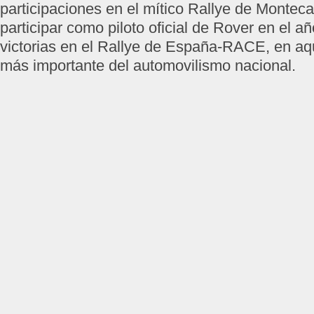
participaciones en el mítico Rallye de Monteca
participar como piloto oficial de Rover en el a
victorias en el Rallye de España-RACE, en aqu
más importante del automovilismo nacional.