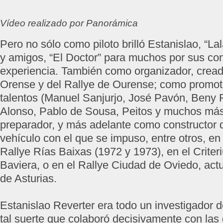
Vídeo realizado por Panorámica
Pero no sólo como piloto brilló Estanislao, “Lal
y amigos, “El Doctor” para muchos por sus co
experiencia. También como organizador, cread
Orense y del Rallye de Ourense; como promot
talentos (Manuel Sanjurjo, José Pavón, Beny 
Alonso, Pablo de Sousa, Peitos y muchos má
preparador, y más adelante como constructor
vehículo con el que se impuso, entre otros, en
Rallye Rías Baixas (1972 y 1973), en el Criter
Baviera, o en el Rallye Ciudad de Oviedo, actu
de Asturias.
Estanislao Reverter era todo un investigador 
tal suerte que colaboró decisivamente con las