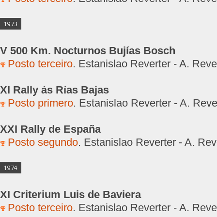
1973
V 500 Km. Nocturnos Bujías Bosch
Posto terceiro
. Estanislao Reverter - A. Rever
XI Rally ás Rías Bajas
Posto primero
. Estanislao Reverter - A. Reve
XXI Rally de España
Posto segundo
. Estanislao Reverter - A. Rev
1974
XI Criterium Luis de Baviera
Posto terceiro
. Estanislao Reverter - A. Rever