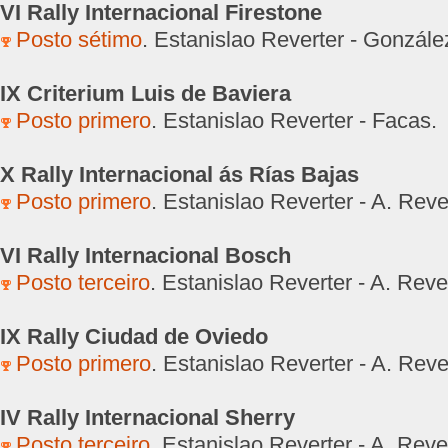
VI Rally Internacional Firestone
Posto sétimo
. Estanislao Reverter - Gonzále
IX Criterium Luis de Baviera
Posto primero
. Estanislao Reverter - Facas.
X Rally Internacional ás Rías Bajas
Posto primero
. Estanislao Reverter - A. Reve
VI Rally Internacional Bosch
Posto terceiro
. Estanislao Reverter - A. Rever
IX Rally Ciudad de Oviedo
Posto primero
. Estanislao Reverter - A. Reve
IV Rally Internacional Sherry
Posto terceiro
. Estanislao Reverter - A. Rever