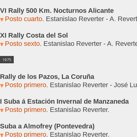
VI Rally 500 Km. Nocturnos Alicante
Posto cuarto
. Estanislao Reverter - A. Revert
XI Rally Costa del Sol
Posto sexto
. Estanislao Reverter - A. Reverte
1975
Rally de los Pazos, La Coruña
Posto primero
. Estanislao Reverter - José Lu
I Suba á Estación Invernal de Manzaneda
Posto primero
. Estanislao Reverter.
Suba a Almofrey (Pontevedra)
Posto primero
. Estanislao Reverter.