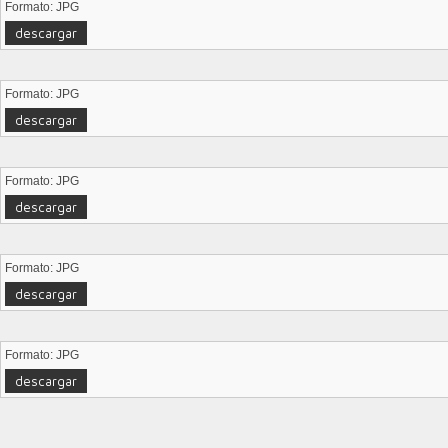
Formato: JPG
descargar
Formato: JPG
descargar
Formato: JPG
descargar
Formato: JPG
descargar
Formato: JPG
descargar