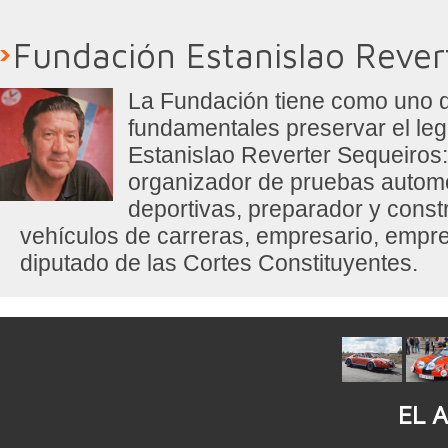
Fundación Estanislao Rever
La Fundación tiene como uno d
fundamentales preservar el leg
Estanislao Reverter Sequeiros: 
organizador de pruebas automo
deportivas, preparador y const
vehículos de carreras, empresario, empr
diputado de las Cortes Constituyentes.
EL 